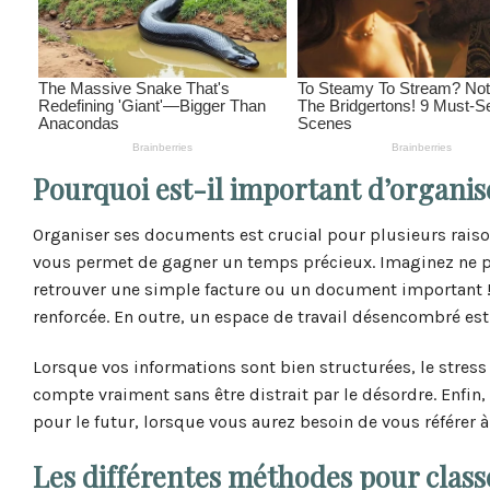
Pourquoi est-il important d’organis
Organiser ses documents est crucial pour plusieurs raison
vous permet de gagner un temps précieux. Imaginez ne p
retrouver une simple facture ou un document important ! 
renforcée. En outre, un espace de travail désencombré est
Lorsque vos informations sont bien structurées, le stre
compte vraiment sans être distrait par le désordre. Enfin
pour le futur, lorsque vous aurez besoin de vous référer 
Les différentes méthodes pour clas