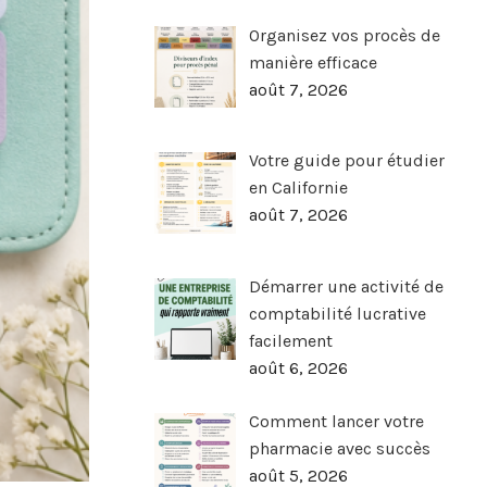
Organisez vos procès de
manière efficace
août 7, 2026
Votre guide pour étudier
en Californie
août 7, 2026
Démarrer une activité de
comptabilité lucrative
facilement
août 6, 2026
Comment lancer votre
pharmacie avec succès
août 5, 2026