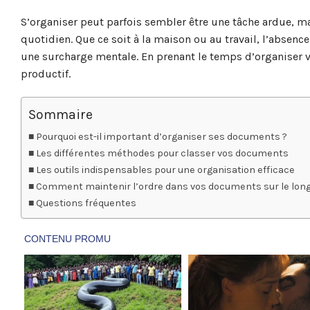
S’organiser peut parfois sembler être une tâche ardue, ma
quotidien. Que ce soit à la maison ou au travail, l’absenc
une surcharge mentale. En prenant le temps d’organiser 
productif.
Sommaire
Pourquoi est-il important d’organiser ses documents ?
Les différentes méthodes pour classer vos documents
Les outils indispensables pour une organisation efficace
Comment maintenir l’ordre dans vos documents sur le lon
Questions fréquentes