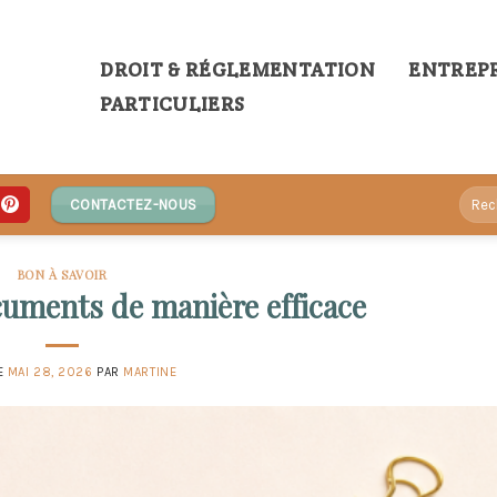
DROIT & RÉGLEMENTATION
ENTREPR
PARTICULIERS
CONTACTEZ-NOUS
BON À SAVOIR
uments de manière efficace
LE
MAI 28, 2026
PAR
MARTINE