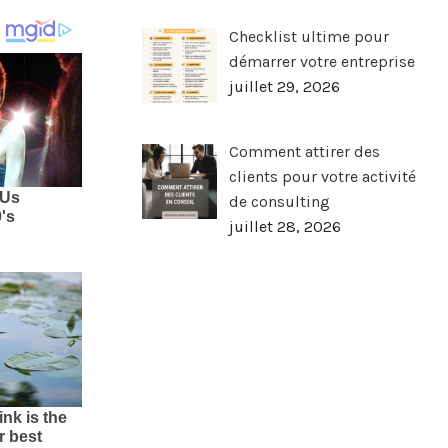
Checklist ultime pour
démarrer votre entreprise
juillet 29, 2026
Comment attirer des
clients pour votre activité
de consulting
juillet 28, 2026