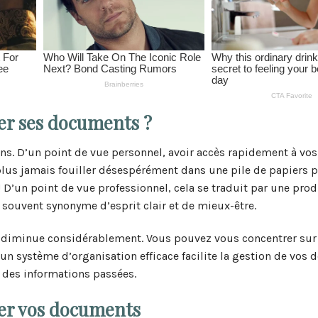
er ses documents ?
s. D’un point de vue personnel, avoir accès rapidement à vos 
lus jamais fouiller désespérément dans une pile de papiers 
D’un point de vue professionnel, cela se traduit par une prod
 souvent synonyme d’esprit clair et de mieux-être.
ss diminue considérablement. Vous pouvez vous concentrer sur
, un système d’organisation efficace facilite la gestion de vos
à des informations passées.
ser vos documents