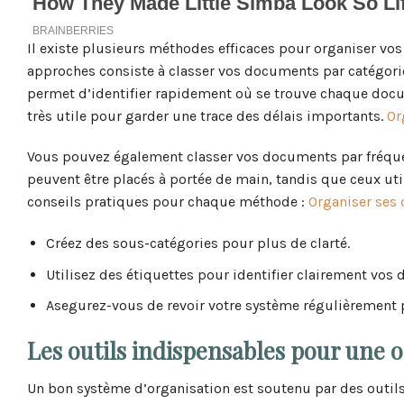
Il existe plusieurs méthodes efficaces pour organiser vo
approches consiste à classer vos documents par catégorie :
permet d’identifier rapidement où se trouve chaque docu
très utile pour garder une trace des délais importants.
Or
Vous pouvez également classer vos documents par fréque
peuvent être placés à portée de main, tandis que ceux uti
conseils pratiques pour chaque méthode :
Organiser ses
Créez des sous-catégories pour plus de clarté.
Utilisez des étiquettes pour identifier clairement vos 
Asegurez-vous de revoir votre système régulièrement po
Les outils indispensables pour une o
Un bon système d’organisation est soutenu par des outils