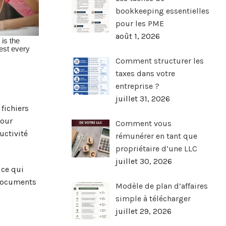
bookkeeping essentielles
pour les PME
août 1, 2026
Comment structurer les
taxes dans votre
entreprise ?
juillet 31, 2026
fichiers
pour
Comment vous
uctivité
rémunérer en tant que
propriétaire d’une LLC
juillet 30, 2026
 ce qui
 documents
Modèle de plan d’affaires
simple à télécharger
juillet 29, 2026