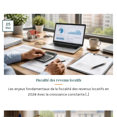
25
Mar
Fiscalité des revenus locatifs
Les enjeux fondamentaux de la fiscalité des revenus locatifs en
2026 Avec la croissance constante [...]