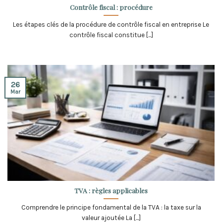
Contrôle fiscal : procédure
Les étapes clés de la procédure de contrôle fiscal en entreprise Le
contrôle fiscal constitue [...]
26
Mar
TVA : règles applicables
Comprendre le principe fondamental de la TVA : la taxe sur la
valeur ajoutée La [...]