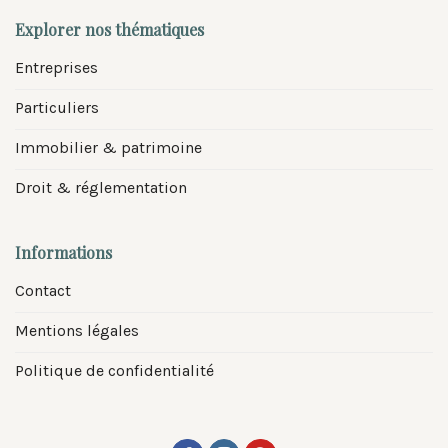
Explorer nos thématiques
Entreprises
Particuliers
Immobilier & patrimoine
Droit & réglementation
Informations
Contact
Mentions légales
Politique de confidentialité