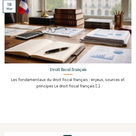
19
Mar
Droit fiscal français
Les fondamentaux du droit fiscal français : enjeux, sources et
principes Le droit fiscal français [...]