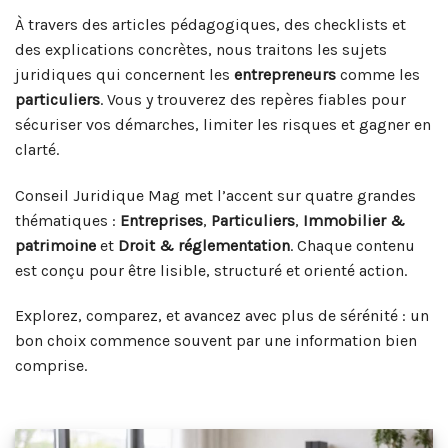
À travers des articles pédagogiques, des checklists et
des explications concrètes, nous traitons les sujets
juridiques qui concernent les
entrepreneurs
comme les
particuliers
. Vous y trouverez des repères fiables pour
sécuriser vos démarches, limiter les risques et gagner en
clarté.
Conseil Juridique Mag met l’accent sur quatre grandes
thématiques :
Entreprises
,
Particuliers
,
Immobilier &
patrimoine
et
Droit & réglementation
. Chaque contenu
est conçu pour être lisible, structuré et orienté action.
Explorez, comparez, et avancez avec plus de sérénité : un
bon choix commence souvent par une information bien
comprise.