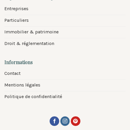
Entreprises
Particuliers
Immobilier & patrimoine
Droit & réglementation
Informations
Contact
Mentions légales
Politique de confidentialité