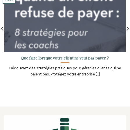
Que faire lorsque votre client ne veut pas payer ?
Découvrez des stratégies pratiques pour gérer les clients qui ne
paient pas. Protégez votre entreprise [...]