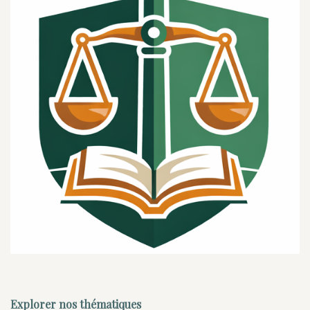
Explorer nos thématiques