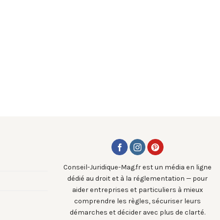
Conseil-Juridique-Mag.fr est un média en ligne
dédié au droit et à la réglementation — pour
aider entreprises et particuliers à mieux
comprendre les règles, sécuriser leurs
démarches et décider avec plus de clarté.