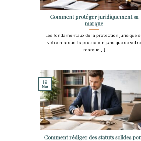
Comment protéger juridiquement sa
marque
Les fondamentaux de la protection juridique d
votre marque La protection juridique de votre
marque [...]
16
Mar
Comment rédiger des statuts solides po