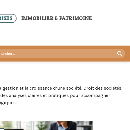
ISES
IMMOBILIER & PATRIMOINE
 gestion et la croissance d’une société. Droit des sociétés,
t des analyses claires et pratiques pour accompagner
égiques.