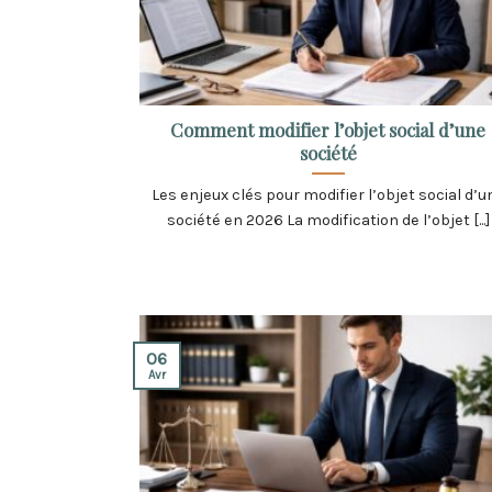
Comment modifier l’objet social d’une
société
Les enjeux clés pour modifier l’objet social d’u
société en 2026 La modification de l’objet [...]
06
Avr