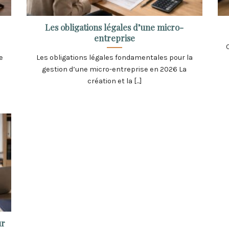
Les obligations légales d’une micro-
entreprise
e
Les obligations légales fondamentales pour la
gestion d’une micro-entreprise en 2026 La
création et la [...]
ur