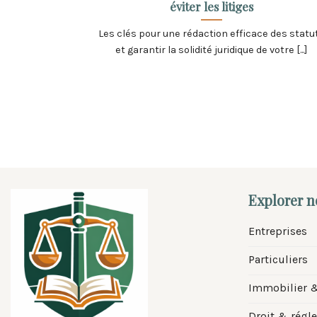
éviter les litiges
Les clés pour une rédaction efficace des statu
et garantir la solidité juridique de votre [...]
Explorer 
Entreprises
Particuliers
Immobilier 
Droit & régl