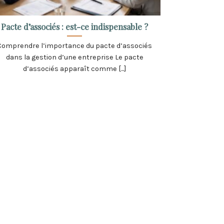
Pacte d’associés : est-ce indispensable ?
Comprendre l’importance du pacte d’associés
dans la gestion d’une entreprise Le pacte
d’associés apparaît comme [...]