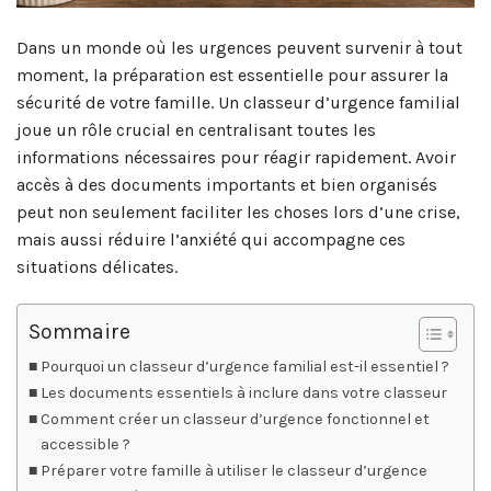
Dans un monde où les urgences peuvent survenir à tout
moment, la préparation est essentielle pour assurer la
sécurité de votre famille. Un classeur d’urgence familial
joue un rôle crucial en centralisant toutes les
informations nécessaires pour réagir rapidement. Avoir
accès à des documents importants et bien organisés
peut non seulement faciliter les choses lors d’une crise,
mais aussi réduire l’anxiété qui accompagne ces
situations délicates.
Sommaire
Pourquoi un classeur d’urgence familial est-il essentiel ?
Les documents essentiels à inclure dans votre classeur
Comment créer un classeur d’urgence fonctionnel et
accessible ?
Préparer votre famille à utiliser le classeur d’urgence