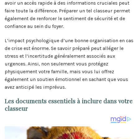
avoir un accès rapide à des informations cruciales peut
faire toute la différence. Préparer un tel classeur permet
également de renforcer le sentiment de sécurité et de
confiance au sein du foyer.
L’impact psychologique d’une bonne organisation en cas
de crise est énorme. Se savoir préparé peut alléger le
stress et l’incertitude généralement associés aux
urgences. Ainsi, non seulement vous protégez
physiquement votre famille, mais vous lui offrez
également un soutien émotionnel en sachant que vous
avez anticipé les imprévus.
Les documents essentiels à inclure dans votre
classeur