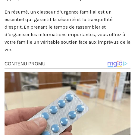
En résumé, un classeur d’urgence familial est un
essentiel qui garantit la sécurité et la tranquillité
d’esprit. En prenant le temps de rassembler et
d’organiser les informations importantes, vous offrez à
votre famille un véritable soutien face aux imprévus de la
vie.