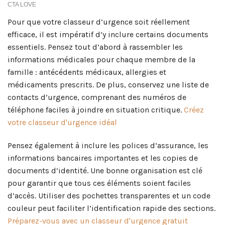
Pour que votre classeur d’urgence soit réellement
efficace, il est impératif d’y inclure certains documents
essentiels. Pensez tout d’abord à rassembler les
informations médicales pour chaque membre de la
famille : antécédents médicaux, allergies et
médicaments prescrits. De plus, conservez une liste de
contacts d’urgence, comprenant des numéros de
téléphone faciles à joindre en situation critique.
Créez
votre classeur d'urgence idéal
Pensez également à inclure les polices d’assurance, les
informations bancaires importantes et les copies de
documents d’identité. Une bonne organisation est clé
pour garantir que tous ces éléments soient faciles
d’accès. Utiliser des pochettes transparentes et un code
couleur peut faciliter l’identification rapide des sections.
Préparez-vous avec un classeur d'urgence gratuit