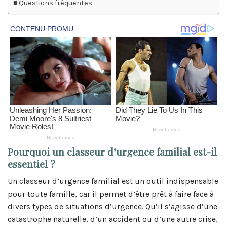
Questions fréquentes
Pourquoi un classeur d’urgence familial est-il
essentiel ?
Un classeur d’urgence familial est un outil indispensable
pour toute famille, car il permet d’être prêt à faire face à
divers types de situations d’urgence. Qu’il s’agisse d’une
catastrophe naturelle, d’un accident ou d’une autre crise,