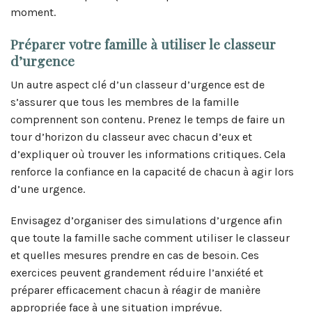
moment.
Préparer votre famille à utiliser le classeur
d’urgence
Un autre aspect clé d’un classeur d’urgence est de
s’assurer que tous les membres de la famille
comprennent son contenu. Prenez le temps de faire un
tour d’horizon du classeur avec chacun d’eux et
d’expliquer où trouver les informations critiques. Cela
renforce la confiance en la capacité de chacun à agir lors
d’une urgence.
Envisagez d’organiser des simulations d’urgence afin
que toute la famille sache comment utiliser le classeur
et quelles mesures prendre en cas de besoin. Ces
exercices peuvent grandement réduire l’anxiété et
préparer efficacement chacun à réagir de manière
appropriée face à une situation imprévue.