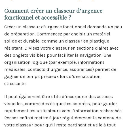
Comment créer un classeur d’urgence
fonctionnel et accessible ?
Créer un classeur d’urgence fonctionnel demande un peu
de préparation. Commencez par choisir un matériel
solide et durable, comme un classeur en plastique
résistant. Divisez votre classeur en sections claires avec
des onglets visibles pour faciliter la navigation. Une
organisation logique (par exemple, informations
médicales, contacts d’urgence, assurances) permet de
gagner un temps précieux lors d’une situation
stressante.
Il peut également être utile d’incorporer des astuces
visuelles, comme des étiquettes colorées, pour guider
rapidement les utilisateurs vers l’information recherchée.
Pensez enfin à mettre à jour régulièrement le contenu de
votre classeur pour qu’il reste pertinent et utile à tout