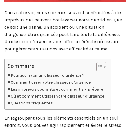
Dans notre vie, nous sommes souvent confrontées à des
imprévus qui peuvent bouleverser notre quotidien. Que
ce soit une panne, un accident ou une situation
d’urgence, être organisée peut faire toute la différence.
Un classeur d’urgence vous offre la sérénité nécessaire
pour gérer ces situations avec efficacité et calme.
Sommaire
Pourquoi avoir un classeur d’urgence ?
Comment créer votre classeur d’urgence
Les imprévus courants et comment s’y préparer
Où et comment utiliser votre classeur d’urgence
Questions fréquentes
En regroupant tous les éléments essentiels en un seul
endroit, vous pouvez agir rapidement et éviter le stress