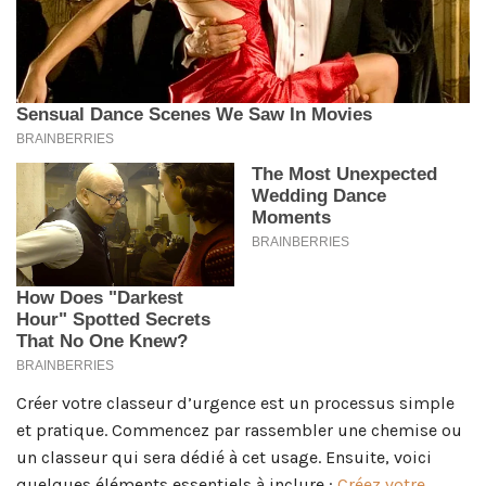
Créer votre classeur d’urgence est un processus simple
et pratique. Commencez par rassembler une chemise ou
un classeur qui sera dédié à cet usage. Ensuite, voici
quelques éléments essentiels à inclure :
Créez votre