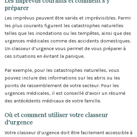
Les imprévus courants et comment s’y
préparer
Les imprévus peuvent être variés et imprévisibles. Parmi
les plus courants figurent les catastrophes naturelles
telles que les inondations ou les tempêtes, ainsi que des
urgences médicales comme des accidents domestiques.
Un classeur d’urgence vous permet de vous préparer à
ces situations en évitant la panique.
Par exemple, pour les catastrophes naturelles, vous
pouvez inclure des informations sur les abris ou les
points de rassemblement de votre secteur. Pour les
urgences médicales, il est conseillé d’avoir un résumé
des antécédents médicaux de votre famille.
Où et comment utiliser votre classeur
d’urgence
Votre classeur d’urgence doit être facilement accessible à