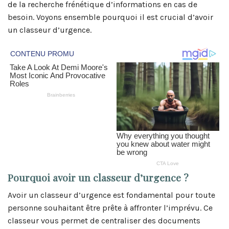
de la recherche frénétique d’informations en cas de
besoin. Voyons ensemble pourquoi il est crucial d’avoir
un classeur d’urgence.
Pourquoi avoir un classeur d’urgence ?
Avoir un classeur d’urgence est fondamental pour toute
personne souhaitant être prête à affronter l’imprévu. Ce
classeur vous permet de centraliser des documents