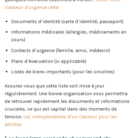
classeur d'urgence idéal
Documents d’identité (carte d’identité, passeport)
Informations médicales (allergies, médicaments en
cours)
Contacts d’urgence (famille, amis, médecin)
Plans d’évacuation (si applicable)
Listes de biens importants (pour les sinistres)
Assurez-vous que cette liste soit mise à jour
régulièrement. Une bonne organisation vous permettra
de retrouver rapidement les documents et informations
cruciales, ce qui est capital dans des moments de
tension.
Les indispensables d'un classeur pour les
adultes