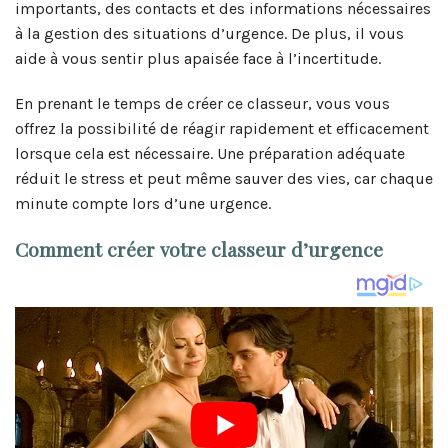
importants, des contacts et des informations nécessaires
à la gestion des situations d’urgence. De plus, il vous
aide à vous sentir plus apaisée face à l’incertitude.
En prenant le temps de créer ce classeur, vous vous
offrez la possibilité de réagir rapidement et efficacement
lorsque cela est nécessaire. Une préparation adéquate
réduit le stress et peut même sauver des vies, car chaque
minute compte lors d’une urgence.
Comment créer votre classeur d’urgence