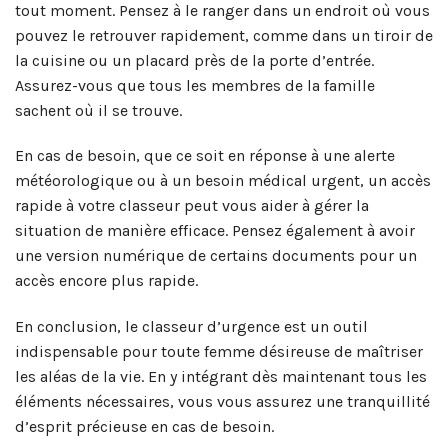
tout moment. Pensez à le ranger dans un endroit où vous
pouvez le retrouver rapidement, comme dans un tiroir de
la cuisine ou un placard près de la porte d’entrée.
Assurez-vous que tous les membres de la famille
sachent où il se trouve.
En cas de besoin, que ce soit en réponse à une alerte
météorologique ou à un besoin médical urgent, un accès
rapide à votre classeur peut vous aider à gérer la
situation de manière efficace. Pensez également à avoir
une version numérique de certains documents pour un
accès encore plus rapide.
En conclusion, le classeur d’urgence est un outil
indispensable pour toute femme désireuse de maîtriser
les aléas de la vie. En y intégrant dès maintenant tous les
éléments nécessaires, vous vous assurez une tranquillité
d’esprit précieuse en cas de besoin.