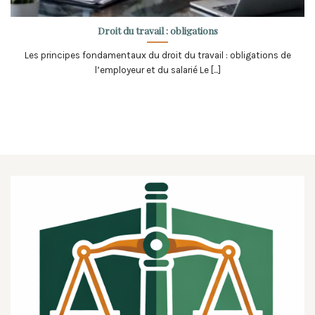
Droit du travail : obligations
Les principes fondamentaux du droit du travail : obligations de
l’employeur et du salarié Le [...]