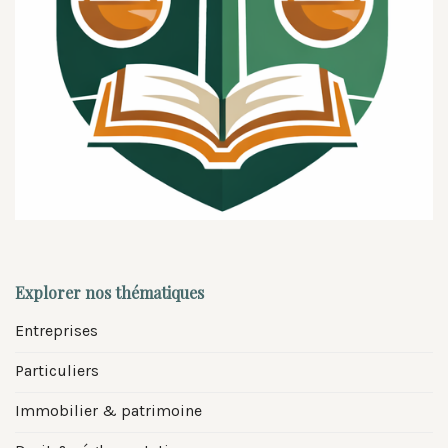
Explorer nos thématiques
Entreprises
Particuliers
Immobilier & patrimoine