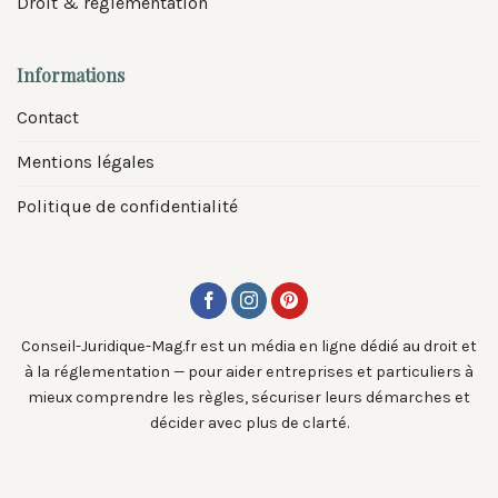
Droit & réglementation
Informations
Contact
Mentions légales
Politique de confidentialité
Conseil-Juridique-Mag.fr est un média en ligne dédié au droit et
à la réglementation — pour aider entreprises et particuliers à
mieux comprendre les règles, sécuriser leurs démarches et
décider avec plus de clarté.