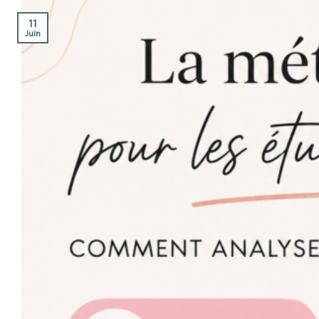
11
Juin