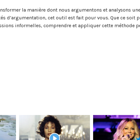
nsformer la manière dont nous argumentons et analysons une 
s d’argumentation, cet outil est fait pour vous. Que ce soit 
sions informelles, comprendre et appliquer cette méthode pe