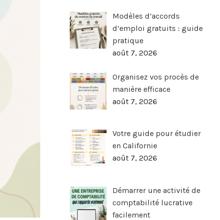
Modèles d’accords
d’emploi gratuits : guide
pratique
août 7, 2026
Organisez vos procès de
manière efficace
août 7, 2026
Votre guide pour étudier
en Californie
août 7, 2026
Démarrer une activité de
comptabilité lucrative
facilement