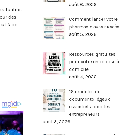
août 6, 2026
situation.
pour des
Comment lancer votre
ut faire
pharmacie avec succès
août 5, 2026
Ressources gratuites
pour votre entreprise à
domicile
août 4, 2026
16 modèles de
documents légaux
essentiels pour les
entrepreneurs
août 3, 2026