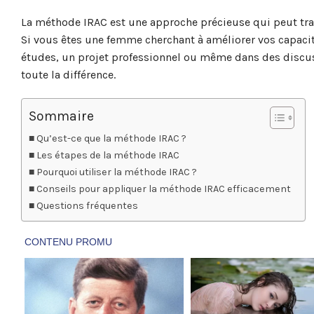
La méthode IRAC est une approche précieuse qui peut tra
Si vous êtes une femme cherchant à améliorer vos capacité
études, un projet professionnel ou même dans des discus
toute la différence.
Sommaire
Qu’est-ce que la méthode IRAC ?
Les étapes de la méthode IRAC
Pourquoi utiliser la méthode IRAC ?
Conseils pour appliquer la méthode IRAC efficacement
Questions fréquentes