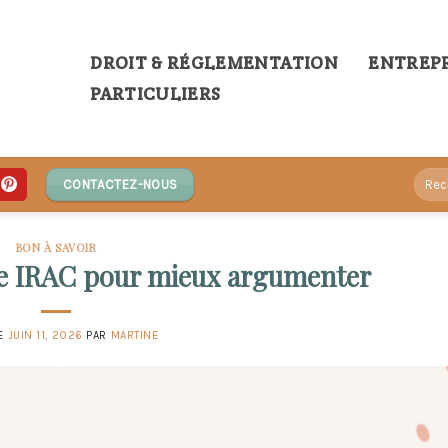
DROIT & RÉGLEMENTATION
ENTREPR
PARTICULIERS
CONTACTEZ-NOUS
BON À SAVOIR
e IRAC pour mieux argumenter
LE
JUIN 11, 2026
PAR
MARTINE