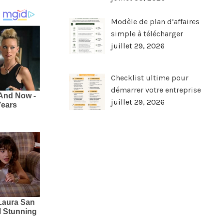
Modèle de plan d’affaires
simple à télécharger
juillet 29, 2026
Checklist ultime pour
démarrer votre entreprise
juillet 29, 2026