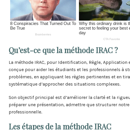
Qu’est-ce que la méthode IRAC ?
La méthode IRAC, pour Identification, Règle, Application e
conçue pour aider les étudiants et les professionnels à str
problèmes, en appliquant les règles pertinentes et en tir
systématique d’approcher des situations complexes.
Son objectif principal est d’améliorer la clarté et la rigu
préparer une présentation, admettre que structurer notre
professionnelle.
Les étapes de la méthode IRAC