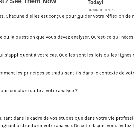
. Chacune d’elles est conçue pour guider votre réflexion de 
u la question que vous devez analyser. Qu’est-ce qui nécess
i s’appliquent à votre cas. Quelles sont les lois ou les lignes 
mment les principes se traduisent-ils dans le contexte de vot
ous conclure suite à votre analyse ?
 tant dans le cadre de vos études que dans votre vie professi
igeant à structurer votre analyse. De cette façon, vous évitez 