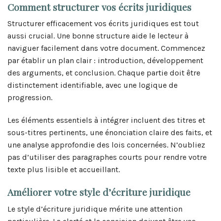
Comment structurer vos écrits juridiques
Structurer efficacement vos écrits juridiques est tout
aussi crucial. Une bonne structure aide le lecteur à
naviguer facilement dans votre document. Commencez
par établir un plan clair : introduction, développement
des arguments, et conclusion. Chaque partie doit être
distinctement identifiable, avec une logique de
progression.
Les éléments essentiels à intégrer incluent des titres et
sous-titres pertinents, une énonciation claire des faits, et
une analyse approfondie des lois concernées. N’oubliez
pas d’utiliser des paragraphes courts pour rendre votre
texte plus lisible et accueillant.
Améliorer votre style d’écriture juridique
Le style d’écriture juridique mérite une attention