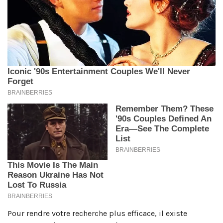
Pour rendre votre recherche plus efficace, il existe