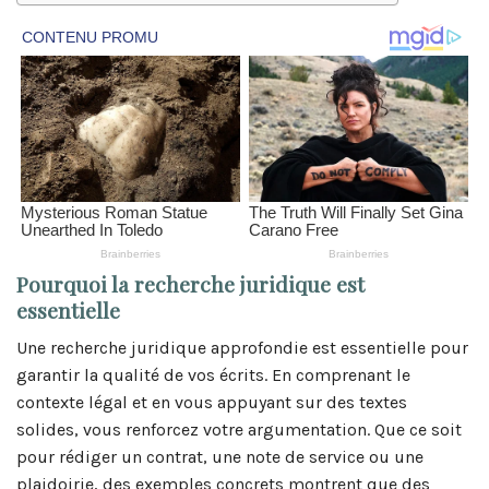
Pourquoi la recherche juridique est
essentielle
Une recherche juridique approfondie est essentielle pour
garantir la qualité de vos écrits. En comprenant le
contexte légal et en vous appuyant sur des textes
solides, vous renforcez votre argumentation. Que ce soit
pour rédiger un contrat, une note de service ou une
plaidoirie, des exemples concrets montrent que des