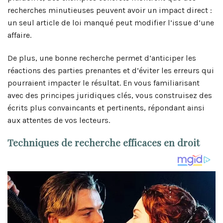
recherches minutieuses peuvent avoir un impact direct :
un seul article de loi manqué peut modifier l’issue d’une
affaire.
De plus, une bonne recherche permet d’anticiper les
réactions des parties prenantes et d’éviter les erreurs qui
pourraient impacter le résultat. En vous familiarisant
avec des principes juridiques clés, vous construisez des
écrits plus convaincants et pertinents, répondant ainsi
aux attentes de vos lecteurs.
Techniques de recherche efficaces en droit