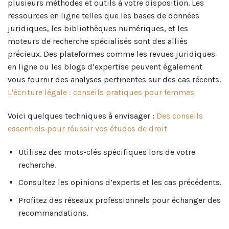
plusieurs méthodes et outils à votre disposition. Les
ressources en ligne telles que les bases de données
juridiques, les bibliothèques numériques, et les
moteurs de recherche spécialisés sont des alliés
précieux. Des plateformes comme les revues juridiques
en ligne ou les blogs d’expertise peuvent également
vous fournir des analyses pertinentes sur des cas récents.
L'écriture légale : conseils pratiques pour femmes
Voici quelques techniques à envisager :
Des conseils
essentiels pour réussir vos études de droit
Utilisez des mots-clés spécifiques lors de votre
recherche.
Consultez les opinions d’experts et les cas précédents.
Profitez des réseaux professionnels pour échanger des
recommandations.