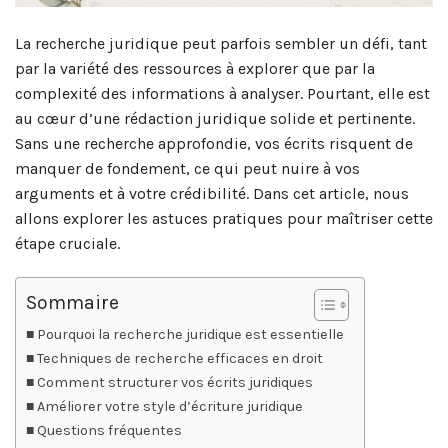
La recherche juridique peut parfois sembler un défi, tant
par la variété des ressources à explorer que par la
complexité des informations à analyser. Pourtant, elle est
au cœur d’une rédaction juridique solide et pertinente.
Sans une recherche approfondie, vos écrits risquent de
manquer de fondement, ce qui peut nuire à vos
arguments et à votre crédibilité. Dans cet article, nous
allons explorer les astuces pratiques pour maîtriser cette
étape cruciale.
Sommaire
Pourquoi la recherche juridique est essentielle
Techniques de recherche efficaces en droit
Comment structurer vos écrits juridiques
Améliorer votre style d’écriture juridique
Questions fréquentes