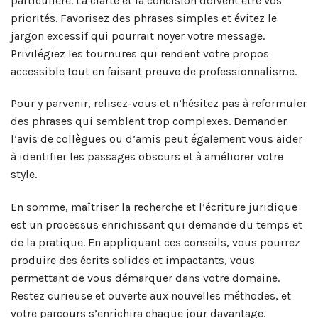
particulière. La clarté et la concision doivent être vos
priorités. Favorisez des phrases simples et évitez le
jargon excessif qui pourrait noyer votre message.
Privilégiez les tournures qui rendent votre propos
accessible tout en faisant preuve de professionnalisme.
Pour y parvenir, relisez-vous et n’hésitez pas à reformuler
des phrases qui semblent trop complexes. Demander
l’avis de collègues ou d’amis peut également vous aider
à identifier les passages obscurs et à améliorer votre
style.
En somme, maîtriser la recherche et l’écriture juridique
est un processus enrichissant qui demande du temps et
de la pratique. En appliquant ces conseils, vous pourrez
produire des écrits solides et impactants, vous
permettant de vous démarquer dans votre domaine.
Restez curieuse et ouverte aux nouvelles méthodes, et
votre parcours s’enrichira chaque jour davantage.