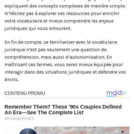
expliquent des concepts complexes de manière simple.
N’hésitez pas à explorer ces ressources pour enrichir
votre vocabulaire et mieux comprendre les enjeux
juridiques qui vous entourent.
En fin de compte, se familiariser avec le vocabulaire
juridique n’est pas seulement une question de
compréhension, mais aussi d’autonomisation. En
maîtrisant ces termes, vous serez mieux équipée pour
interagir dans des situations juridiques et défendre vos
droits.