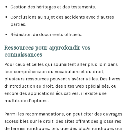
Gestion des héritages et des testaments.
Conclusions au sujet des accidents avec d’autres
parties.
Rédaction de documents officiels.
Ressources pour approfondir vos
connaissances
Pour ceux et celles qui souhaitent aller plus loin dans
leur compréhension du vocabulaire et du droit,
plusieurs ressources peuvent s’avérer utiles. Des livres
d’introduction au droit, des sites web spécialisés, ou
encore des applications éducatives, il existe une
multitude d’options.
Parmi les recommandations, on peut citer des ouvrages
accessibles sur le droit, des sites offrant des glossaires
de termes juridiques, tels que des blogs juridiques qui