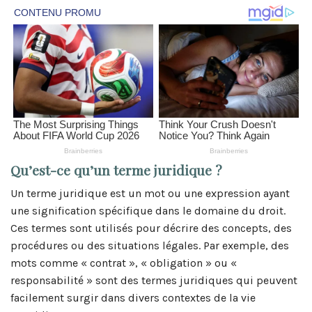
Qu’est-ce qu’un terme juridique ?
Un terme juridique est un mot ou une expression ayant
une signification spécifique dans le domaine du droit.
Ces termes sont utilisés pour décrire des concepts, des
procédures ou des situations légales. Par exemple, des
mots comme « contrat », « obligation » ou «
responsabilité » sont des termes juridiques qui peuvent
facilement surgir dans divers contextes de la vie