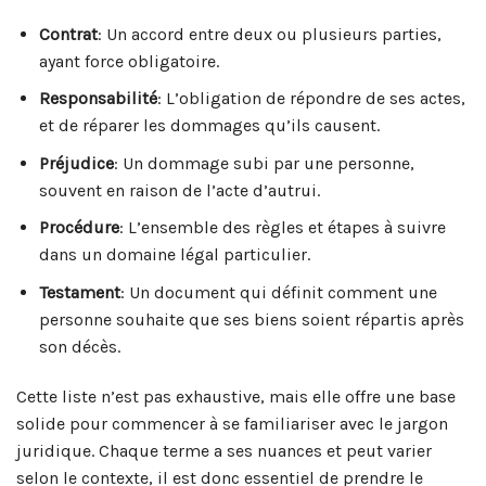
Contrat
: Un accord entre deux ou plusieurs parties,
ayant force obligatoire.
Responsabilité
: L’obligation de répondre de ses actes,
et de réparer les dommages qu’ils causent.
Préjudice
: Un dommage subi par une personne,
souvent en raison de l’acte d’autrui.
Procédure
: L’ensemble des règles et étapes à suivre
dans un domaine légal particulier.
Testament
: Un document qui définit comment une
personne souhaite que ses biens soient répartis après
son décès.
Cette liste n’est pas exhaustive, mais elle offre une base
solide pour commencer à se familiariser avec le jargon
juridique. Chaque terme a ses nuances et peut varier
selon le contexte, il est donc essentiel de prendre le