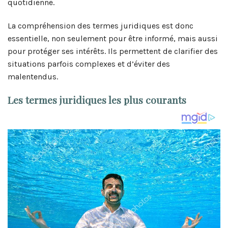
quotidienne.
La compréhension des termes juridiques est donc
essentielle, non seulement pour être informé, mais aussi
pour protéger ses intérêts. Ils permettent de clarifier des
situations parfois complexes et d’éviter des
malentendus.
Les termes juridiques les plus courants