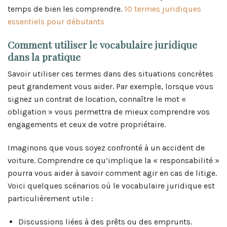
temps de bien les comprendre.
10 termes juridiques
essentiels pour débutants
Comment utiliser le vocabulaire juridique
dans la pratique
Savoir utiliser ces termes dans des situations concrètes
peut grandement vous aider. Par exemple, lorsque vous
signez un contrat de location, connaître le mot «
obligation » vous permettra de mieux comprendre vos
engagements et ceux de votre propriétaire.
Imaginons que vous soyez confronté à un accident de
voiture. Comprendre ce qu’implique la « responsabilité »
pourra vous aider à savoir comment agir en cas de litige.
Voici quelques scénarios où le vocabulaire juridique est
particulièrement utile :
Discussions liées à des prêts ou des emprunts.