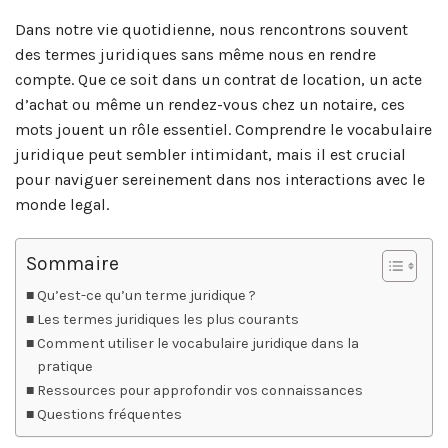
Dans notre vie quotidienne, nous rencontrons souvent
des termes juridiques sans même nous en rendre
compte. Que ce soit dans un contrat de location, un acte
d’achat ou même un rendez-vous chez un notaire, ces
mots jouent un rôle essentiel. Comprendre le vocabulaire
juridique peut sembler intimidant, mais il est crucial
pour naviguer sereinement dans nos interactions avec le
monde legal.
Sommaire
Qu’est-ce qu’un terme juridique ?
Les termes juridiques les plus courants
Comment utiliser le vocabulaire juridique dans la
pratique
Ressources pour approfondir vos connaissances
Questions fréquentes