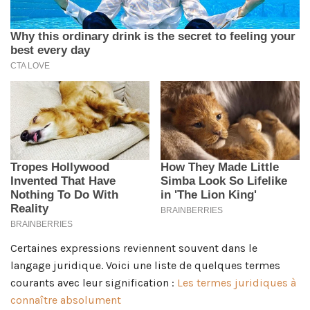
Certaines expressions reviennent souvent dans le
langage juridique. Voici une liste de quelques termes
courants avec leur signification :
Les termes juridiques à
connaître absolument