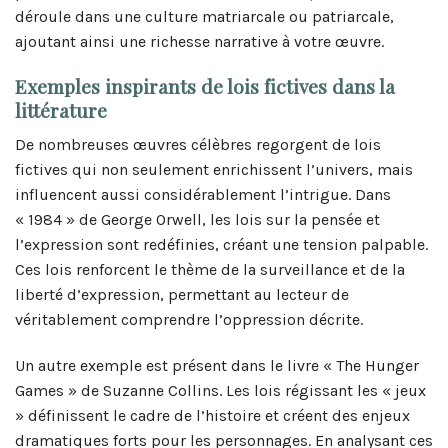
déroule dans une culture matriarcale ou patriarcale,
ajoutant ainsi une richesse narrative à votre œuvre.
Exemples inspirants de lois fictives dans la
littérature
De nombreuses œuvres célèbres regorgent de lois
fictives qui non seulement enrichissent l’univers, mais
influencent aussi considérablement l’intrigue. Dans
« 1984 » de George Orwell, les lois sur la pensée et
l’expression sont redéfinies, créant une tension palpable.
Ces lois renforcent le thème de la surveillance et de la
liberté d’expression, permettant au lecteur de
véritablement comprendre l’oppression décrite.
Un autre exemple est présent dans le livre « The Hunger
Games » de Suzanne Collins. Les lois régissant les « jeux
» définissent le cadre de l’histoire et créent des enjeux
dramatiques forts pour les personnages. En analysant ces