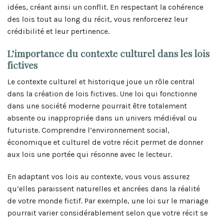
idées, créant ainsi un conflit. En respectant la cohérence
des lois tout au long du récit, vous renforcerez leur
crédibilité et leur pertinence.
L’importance du contexte culturel dans les lois
fictives
Le contexte culturel et historique joue un rôle central
dans la création de lois fictives. Une loi qui fonctionne
dans une société moderne pourrait être totalement
absente ou inappropriée dans un univers médiéval ou
futuriste. Comprendre l’environnement social,
économique et culturel de votre récit permet de donner
aux lois une portée qui résonne avec le lecteur.
En adaptant vos lois au contexte, vous vous assurez
qu’elles paraissent naturelles et ancrées dans la réalité
de votre monde fictif. Par exemple, une loi sur le mariage
pourrait varier considérablement selon que votre récit se