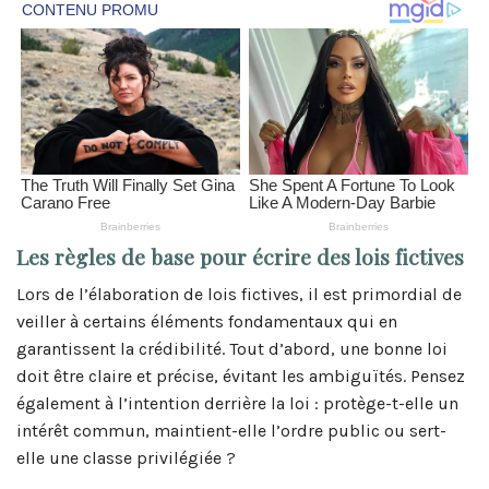
Les règles de base pour écrire des lois fictives
Lors de l’élaboration de lois fictives, il est primordial de
veiller à certains éléments fondamentaux qui en
garantissent la crédibilité. Tout d’abord, une bonne loi
doit être claire et précise, évitant les ambiguïtés. Pensez
également à l’intention derrière la loi : protège-t-elle un
intérêt commun, maintient-elle l’ordre public ou sert-
elle une classe privilégiée ?