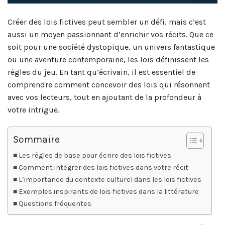
Créer des lois fictives peut sembler un défi, mais c’est
aussi un moyen passionnant d’enrichir vos récits. Que ce
soit pour une société dystopique, un univers fantastique
ou une aventure contemporaine, les lois définissent les
règles du jeu. En tant qu’écrivain, il est essentiel de
comprendre comment concevoir des lois qui résonnent
avec vos lecteurs, tout en ajoutant de la profondeur à
votre intrigue.
Sommaire
Les règles de base pour écrire des lois fictives
Comment intégrer des lois fictives dans votre récit
L’importance du contexte culturel dans les lois fictives
Exemples inspirants de lois fictives dans la littérature
Questions fréquentes