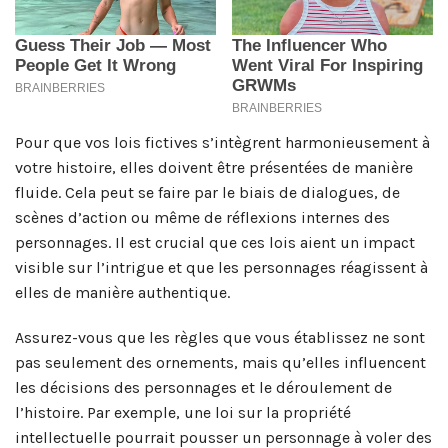
Pour que vos lois fictives s’intègrent harmonieusement à
votre histoire, elles doivent être présentées de manière
fluide. Cela peut se faire par le biais de dialogues, de
scènes d’action ou même de réflexions internes des
personnages. Il est crucial que ces lois aient un impact
visible sur l’intrigue et que les personnages réagissent à
elles de manière authentique.
Assurez-vous que les règles que vous établissez ne sont
pas seulement des ornements, mais qu’elles influencent
les décisions des personnages et le déroulement de
l’histoire. Par exemple, une loi sur la propriété
intellectuelle pourrait pousser un personnage à voler des