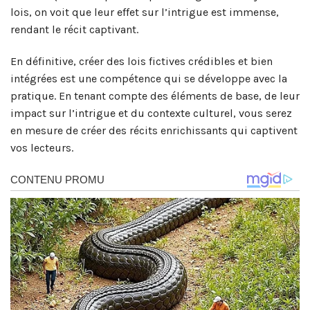
lois, on voit que leur effet sur l’intrigue est immense,
rendant le récit captivant.
En définitive, créer des lois fictives crédibles et bien
intégrées est une compétence qui se développe avec la
pratique. En tenant compte des éléments de base, de leur
impact sur l’intrigue et du contexte culturel, vous serez
en mesure de créer des récits enrichissants qui captivent
vos lecteurs.