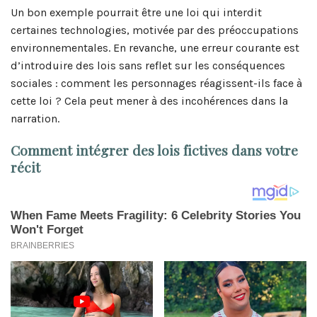
Un bon exemple pourrait être une loi qui interdit
certaines technologies, motivée par des préoccupations
environnementales. En revanche, une erreur courante est
d’introduire des lois sans reflet sur les conséquences
sociales : comment les personnages réagissent-ils face à
cette loi ? Cela peut mener à des incohérences dans la
narration.
Comment intégrer des lois fictives dans votre
récit