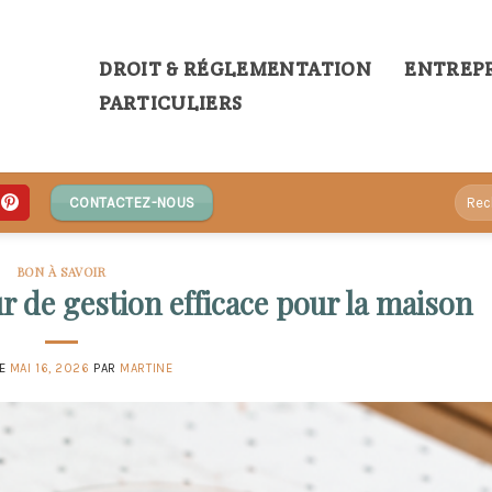
DROIT & RÉGLEMENTATION
ENTREPR
PARTICULIERS
CONTACTEZ-NOUS
BON À SAVOIR
 de gestion efficace pour la maison
LE
MAI 16, 2026
PAR
MARTINE