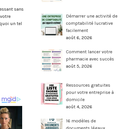
ressant sans
Démarrer une activité de
 votre
comptabilité lucrative
quoi un tel
facilement
août 6, 2026
Comment lancer votre
pharmacie avec succès
août 5, 2026
Ressources gratuites
pour votre entreprise à
domicile
août 4, 2026
16 modèles de
documents légaux