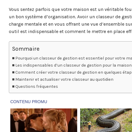
Vous sentez parfois que votre maison est un véritable fou
un bon système d’organisation. Avoir un classeur de gest
charge mentale et en vous offrant une vue d’ensemble sur
outil est indispensable et comment le mettre en place ef
Sommaire
Pourquoi un classeur de gestion est essentiel pour votre ma
Les indispensables d’un classeur de gestion pour la maison
Comment créer votre classeur de gestion en quelques étap
Maintenir et actualiser votre classeur au quotidien
Questions fréquentes