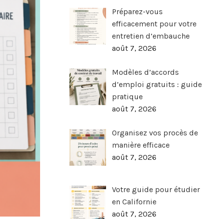
Préparez-vous
efficacement pour votre
entretien d’embauche
août 7, 2026
Modèles d’accords
d’emploi gratuits : guide
pratique
août 7, 2026
Organisez vos procès de
manière efficace
août 7, 2026
Votre guide pour étudier
en Californie
août 7, 2026