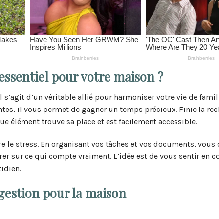
essentiel pour votre maison ?
 s’agit d’un véritable allié pour harmoniser votre vie de famil
es, il vous permet de gagner un temps précieux. Finie la rec
e élément trouve sa place et est facilement accessible.
re le stress. En organisant vos tâches et vos documents, vous 
r sur ce qui compte vraiment. L’idée est de vous sentir en c
idien.
 gestion pour la maison