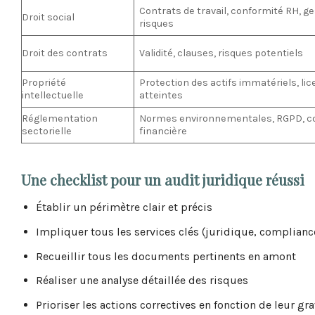
Contrats de travail, conformité RH, g
Droit social
risques
Droit des contrats
Validité, clauses, risques potentiels
Propriété
Protection des actifs immatériels, lic
intellectuelle
atteintes
Réglementation
Normes environnementales, RGPD, c
sectorielle
financière
Une checklist pour un audit juridique réussi
Établir un périmètre clair et précis
Impliquer tous les services clés (juridique, complianc
Recueillir tous les documents pertinents en amont
Réaliser une analyse détaillée des risques
Prioriser les actions correctives en fonction de leur gra