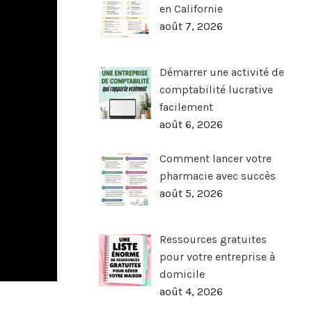
en Californie
août 7, 2026
Démarrer une activité de
comptabilité lucrative
facilement
août 6, 2026
Comment lancer votre
pharmacie avec succès
août 5, 2026
Ressources gratuites
pour votre entreprise à
domicile
août 4, 2026