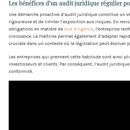
Les bénéfices d’un audit juridique régulier 
Une démarche proactive d’audit juridique constitue un vé
rigoureuse et de limiter l’exposition aux risques. En revi
obligations en matière de
due diligence
, l’entreprise ren
croissance. La maîtrise permet également d’adapter rapi
cruciale dans un contexte où la législation peut évoluer p
Les entreprises qui prennent cette habitude sont ainsi plu
investisseurs et clients. Par conséquent, l’audit juridiq
conformité.