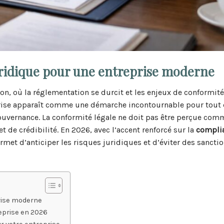
juridique pour une entreprise moderne
, où la réglementation se durcit et les enjeux de conformité
ise apparaît comme une démarche incontournable pour tout 
gouvernance. La conformité légale ne doit pas être perçue co
 de crédibilité. En 2026, avec l’accent renforcé sur la
compli
rmet d’anticiper les risques juridiques et d’éviter des sancti
prise moderne
reprise en 2026