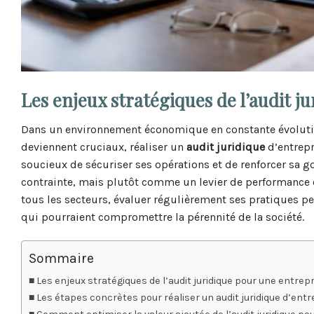
Les enjeux stratégiques de l’audit 
Dans un environnement économique en constante évolution
deviennent cruciaux, réaliser un
audit juridique
d’entrepr
soucieux de sécuriser ses opérations et de renforcer sa 
contrainte, mais plutôt comme un levier de performance et
tous les secteurs, évaluer régulièrement ses pratiques pe
qui pourraient compromettre la pérennité de la société.
Sommaire
Les enjeux stratégiques de l’audit juridique pour une entre
Les étapes concrètes pour réaliser un audit juridique d’ent