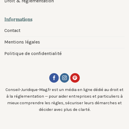
Droit & réglementation
Informations
Contact
Mentions légales
Politique de confidentialité
Conseil-Juridique-Mag.fr est un média en ligne dédié au droit et
à la réglementation — pour aider entreprises et particuliers à
mieux comprendre les règles, sécuriser leurs démarches et
décider avec plus de clarté.