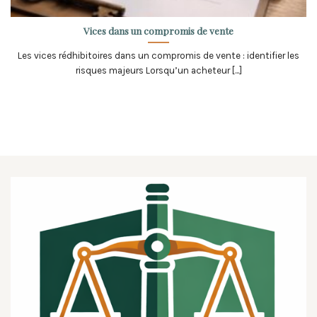
Vices dans un compromis de vente
Les vices rédhibitoires dans un compromis de vente : identifier les
risques majeurs Lorsqu’un acheteur [...]