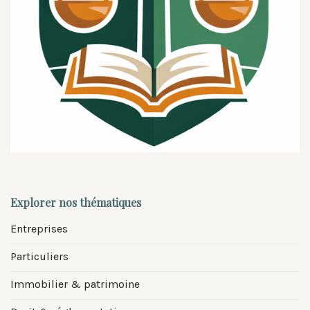
Explorer nos thématiques
Entreprises
Particuliers
Immobilier & patrimoine