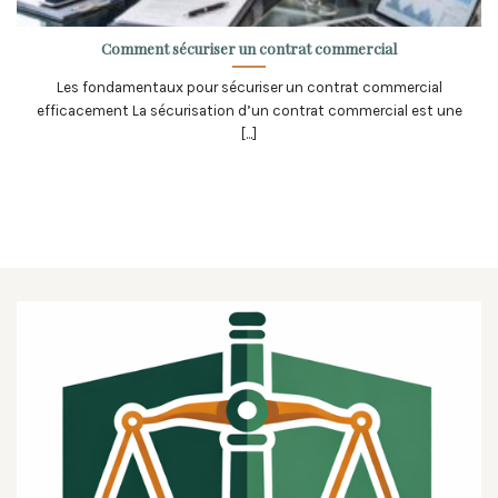
Comment sécuriser un contrat commercial
Les fondamentaux pour sécuriser un contrat commercial
efficacement La sécurisation d’un contrat commercial est une
[...]