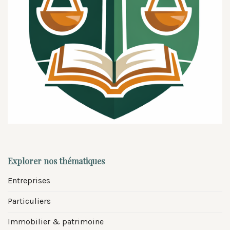
Explorer nos thématiques
Entreprises
Particuliers
Immobilier & patrimoine