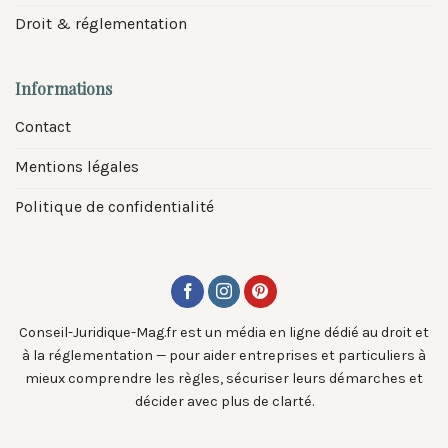
Droit & réglementation
Informations
Contact
Mentions légales
Politique de confidentialité
Conseil-Juridique-Mag.fr est un média en ligne dédié au droit et
à la réglementation — pour aider entreprises et particuliers à
mieux comprendre les règles, sécuriser leurs démarches et
décider avec plus de clarté.