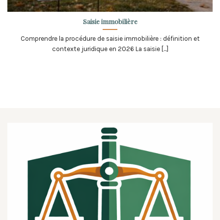
Saisie immobilière
Comprendre la procédure de saisie immobilière : définition et
contexte juridique en 2026 La saisie [...]