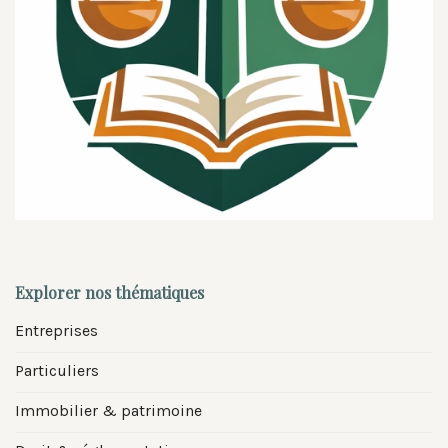
Explorer nos thématiques
Entreprises
Particuliers
Immobilier & patrimoine