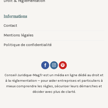
Droit & réglementation
Informations
Contact
Mentions légales
Politique de confidentialité
Conseil-Juridique-Mag.fr est un média en ligne dédié au droit et
à la réglementation — pour aider entreprises et particuliers à
mieux comprendre les règles, sécuriser leurs démarches et
décider avec plus de clarté.