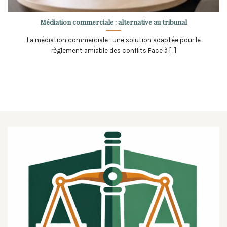
Médiation commerciale : alternative au tribunal
La médiation commerciale : une solution adaptée pour le
règlement amiable des conflits Face à [...]