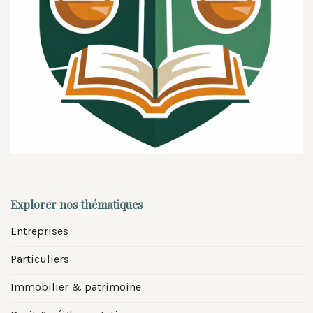
Explorer nos thématiques
Entreprises
Particuliers
Immobilier & patrimoine