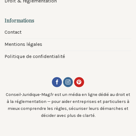
Droit & réglementation
Informations
Contact
Mentions légales
Politique de confidentialité
Conseil-Juridique-Mag.fr est un média en ligne dédié au droit et
à la réglementation — pour aider entreprises et particuliers à
mieux comprendre les règles, sécuriser leurs démarches et
décider avec plus de clarté.