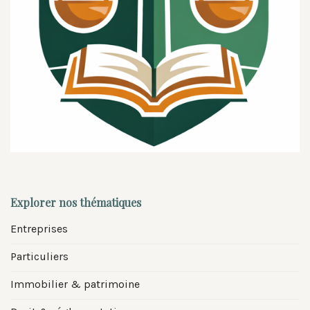
Explorer nos thématiques
Entreprises
Particuliers
Immobilier & patrimoine