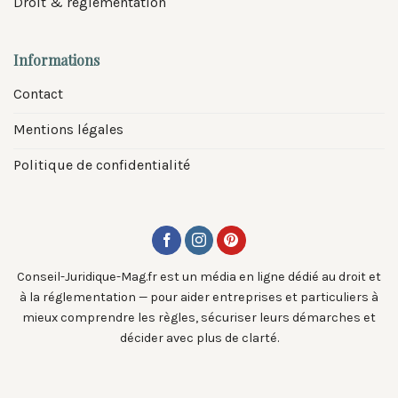
Droit & réglementation
Informations
Contact
Mentions légales
Politique de confidentialité
Conseil-Juridique-Mag.fr est un média en ligne dédié au droit et
à la réglementation — pour aider entreprises et particuliers à
mieux comprendre les règles, sécuriser leurs démarches et
décider avec plus de clarté.