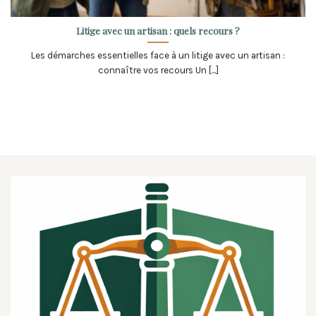
Litige avec un artisan : quels recours ?
Les démarches essentielles face à un litige avec un artisan :
connaître vos recours Un [...]