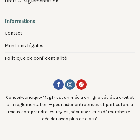
Droit & réglementation
Informations
Contact
Mentions légales
Politique de confidentialité
Conseil-Juridique-Mag.fr est un média en ligne dédié au droit et
à la réglementation — pour aider entreprises et particuliers à
mieux comprendre les règles, sécuriser leurs démarches et
décider avec plus de clarté.