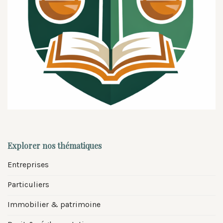
Explorer nos thématiques
Entreprises
Particuliers
Immobilier & patrimoine