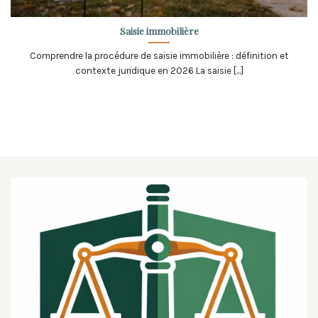
Saisie immobilière
Comprendre la procédure de saisie immobilière : définition et
contexte juridique en 2026 La saisie [...]