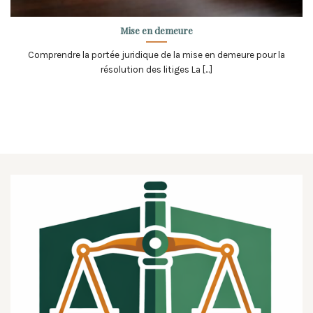
Mise en demeure
Comprendre la portée juridique de la mise en demeure pour la
résolution des litiges La [...]