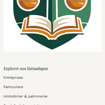
Explorer nos thématiques
Entreprises
Particuliers
Immobilier & patrimoine