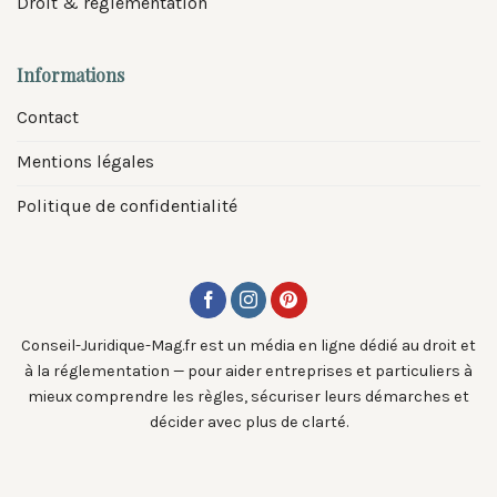
Droit & réglementation
Informations
Contact
Mentions légales
Politique de confidentialité
Conseil-Juridique-Mag.fr est un média en ligne dédié au droit et
à la réglementation — pour aider entreprises et particuliers à
mieux comprendre les règles, sécuriser leurs démarches et
décider avec plus de clarté.