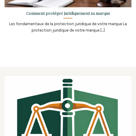
Comment protéger juridiquement sa marque
Les fondamentaux de la protection juridique de votre marque La
protection juridique de votre marque [...]