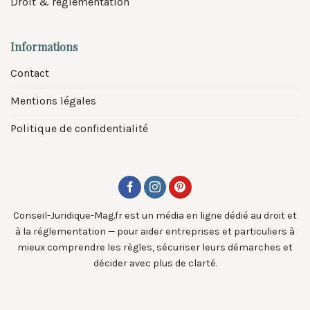
Droit & réglementation
Informations
Contact
Mentions légales
Politique de confidentialité
Conseil-Juridique-Mag.fr est un média en ligne dédié au droit et
à la réglementation — pour aider entreprises et particuliers à
mieux comprendre les règles, sécuriser leurs démarches et
décider avec plus de clarté.