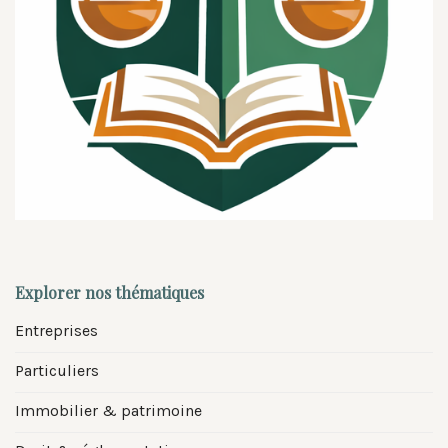
Explorer nos thématiques
Entreprises
Particuliers
Immobilier & patrimoine