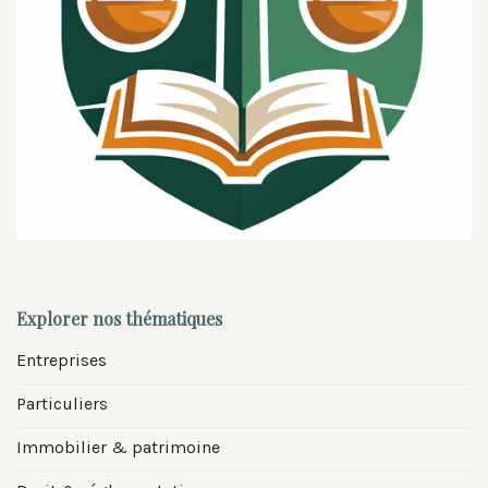
Explorer nos thématiques
Entreprises
Particuliers
Immobilier & patrimoine