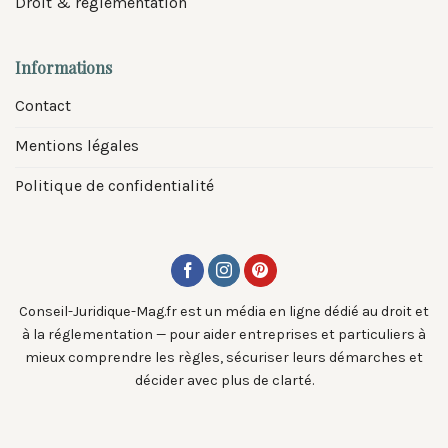
Droit & réglementation
Informations
Contact
Mentions légales
Politique de confidentialité
Conseil-Juridique-Mag.fr est un média en ligne dédié au droit et
à la réglementation — pour aider entreprises et particuliers à
mieux comprendre les règles, sécuriser leurs démarches et
décider avec plus de clarté.