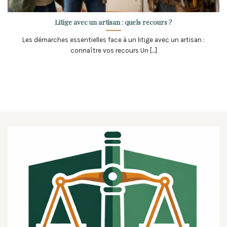
Litige avec un artisan : quels recours ?
Les démarches essentielles face à un litige avec un artisan :
connaître vos recours Un [...]