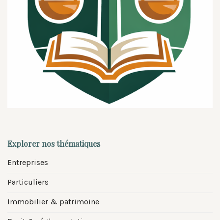
Explorer nos thématiques
Entreprises
Particuliers
Immobilier & patrimoine