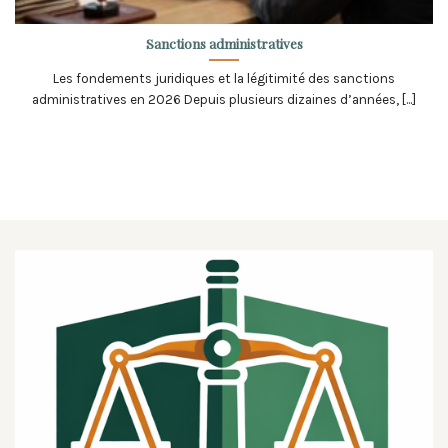
Sanctions administratives
Les fondements juridiques et la légitimité des sanctions
administratives en 2026 Depuis plusieurs dizaines d’années, [...]