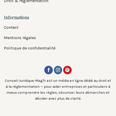
Droit & réglementation
Informations
Contact
Mentions légales
Politique de confidentialité
Conseil-Juridique-Mag.fr est un média en ligne dédié au droit et
à la réglementation — pour aider entreprises et particuliers à
mieux comprendre les règles, sécuriser leurs démarches et
décider avec plus de clarté.